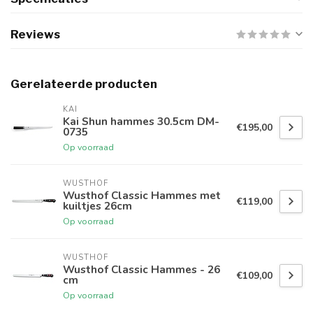
Reviews
Gerelateerde producten
KAI
Kai Shun hammes 30.5cm DM-
€195,00
0735
Op voorraad
WUSTHOF
Wusthof Classic Hammes met
€119,00
kuiltjes 26cm
Op voorraad
WUSTHOF
Wusthof Classic Hammes - 26
€109,00
cm
Op voorraad