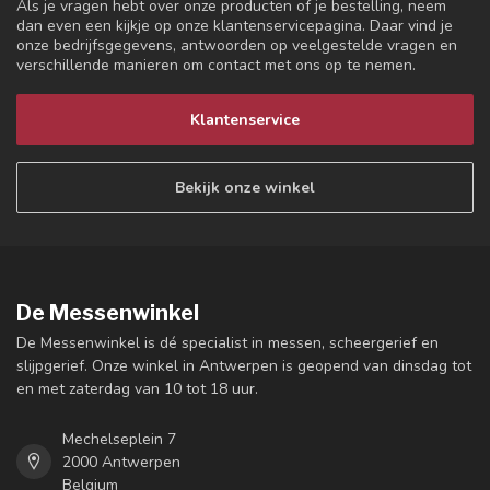
Als je vragen hebt over onze producten of je bestelling, neem
dan even een kijkje op onze klantenservicepagina. Daar vind je
onze bedrijfsgegevens, antwoorden op veelgestelde vragen en
verschillende manieren om contact met ons op te nemen.
Klantenservice
Bekijk onze winkel
De Messenwinkel
De Messenwinkel is dé specialist in messen, scheergerief en
slijpgerief. Onze winkel in Antwerpen is geopend van dinsdag tot
en met zaterdag van 10 tot 18 uur.
Mechelseplein 7
2000 Antwerpen
Belgium