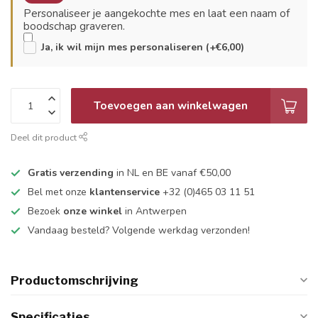
Personaliseer je aangekochte mes en laat een naam of
boodschap graveren.
Ja, ik wil mijn mes personaliseren (+€6,00)
Toevoegen aan winkelwagen
Deel dit product
Gratis verzending
in NL en BE vanaf €50,00
Bel met onze
klantenservice
+32 (0)465 03 11 51
Bezoek
onze winkel
in Antwerpen
Vandaag besteld? Volgende werkdag verzonden!
Productomschrijving
Specificaties