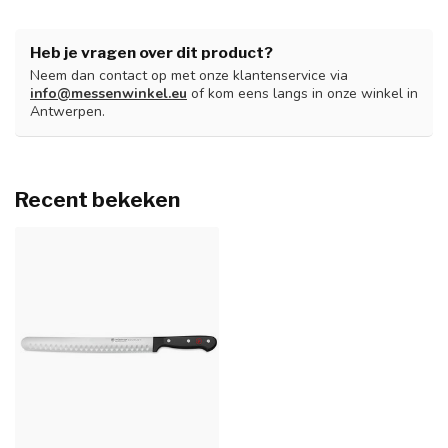
Heb je vragen over dit product?
Neem dan contact op met onze klantenservice via
info@messenwinkel.eu
of kom eens langs in onze winkel in
Antwerpen.
Recent bekeken