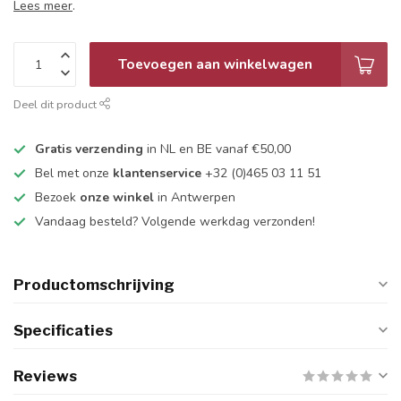
Lees meer
.
Toevoegen aan winkelwagen
Deel dit product
Gratis verzending
in NL en BE vanaf €50,00
Bel met onze
klantenservice
+32 (0)465 03 11 51
Bezoek
onze winkel
in Antwerpen
Vandaag besteld? Volgende werkdag verzonden!
Productomschrijving
Specificaties
Reviews