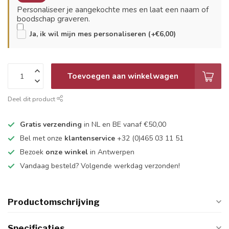
Personaliseer je aangekochte mes en laat een naam of
boodschap graveren.
Ja, ik wil mijn mes personaliseren (+€6,00)
Toevoegen aan winkelwagen
Deel dit product
Gratis verzending
in NL en BE vanaf €50,00
Bel met onze
klantenservice
+32 (0)465 03 11 51
Bezoek
onze winkel
in Antwerpen
Vandaag besteld? Volgende werkdag verzonden!
Productomschrijving
Specificaties