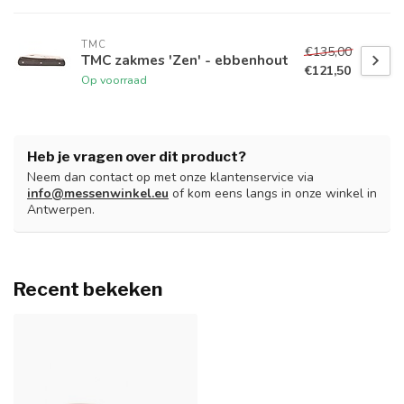
TMC
€135,00
TMC zakmes 'Zen' - ebbenhout
€121,50
Op voorraad
Heb je vragen over dit product?
Neem dan contact op met onze klantenservice via
info@messenwinkel.eu
of kom eens langs in onze winkel in
Antwerpen.
Recent bekeken