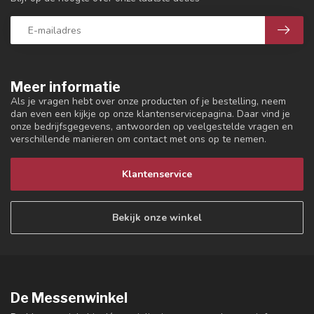
Meer informatie
Als je vragen hebt over onze producten of je bestelling, neem
dan even een kijkje op onze klantenservicepagina. Daar vind je
onze bedrijfsgegevens, antwoorden op veelgestelde vragen en
verschillende manieren om contact met ons op te nemen.
Klantenservice
Bekijk onze winkel
De Messenwinkel