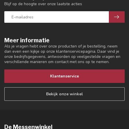
Blijf op de hoogte over onze laatste acties
Meer informatie
Als je vragen hebt over onze producten of je bestelling, neem
dan even een kijkje op onze klantenservicepagina. Daar vind je
onze bedrijfsgegevens, antwoorden op veelgestelde vragen en
verschillende manieren om contact met ons op te nemen.
Klantenservice
Bekijk onze winkel
De Messenwinkel