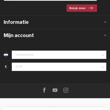
Bekijk meer
Informatie
Mijn account
€