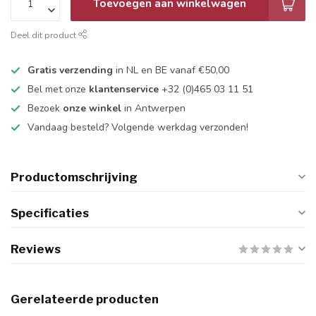
Toevoegen aan winkelwagen
Deel dit product
Gratis verzending
in NL en BE vanaf €50,00
Bel met onze
klantenservice
+32 (0)465 03 11 51
Bezoek
onze winkel
in Antwerpen
Vandaag besteld? Volgende werkdag verzonden!
Productomschrijving
Specificaties
Reviews
Gerelateerde producten