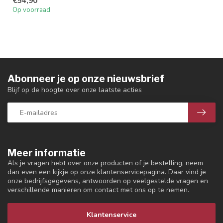
€54,90
Op voorraad
Abonneer je op onze nieuwsbrief
Blijf op de hoogte over onze laatste acties
Meer informatie
Als je vragen hebt over onze producten of je bestelling, neem
dan even een kijkje op onze klantenservicepagina. Daar vind je
onze bedrijfsgegevens, antwoorden op veelgestelde vragen en
verschillende manieren om contact met ons op te nemen.
Klantenservice