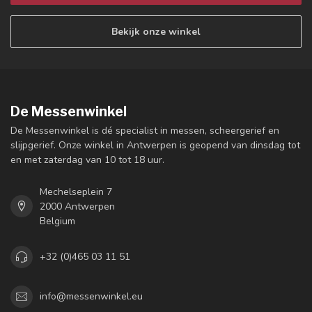
Bekijk onze winkel
De Messenwinkel
De Messenwinkel is dé specialist in messen, scheergerief en
slijpgerief. Onze winkel in Antwerpen is geopend van dinsdag tot
en met zaterdag van 10 tot 18 uur.
Mechelseplein 7
2000 Antwerpen
Belgium
+32 (0)465 03 11 51
info@messenwinkel.eu