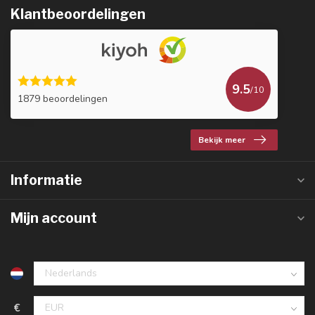
Klantbeoordelingen
9.5
/10
1879 beoordelingen
Bekijk meer
Informatie
Mijn account
€