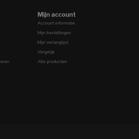
Mijn account
Account informatie
Mijn bestellingen
Mijn verlanglijst
Vergelijk
seren
Alle producten