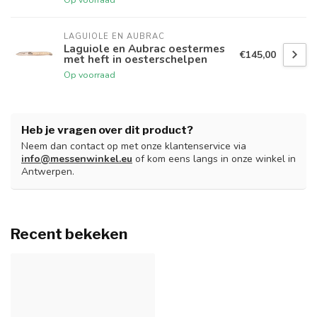
LAGUIOLE EN AUBRAC
Laguiole en Aubrac oestermes
€145,00
met heft in oesterschelpen
Op voorraad
Heb je vragen over dit product?
Neem dan contact op met onze klantenservice via
info@messenwinkel.eu
of kom eens langs in onze winkel in
Antwerpen.
Recent bekeken