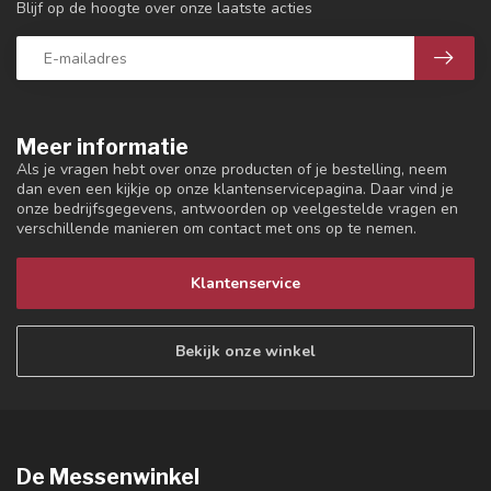
Blijf op de hoogte over onze laatste acties
Meer informatie
Als je vragen hebt over onze producten of je bestelling, neem
dan even een kijkje op onze klantenservicepagina. Daar vind je
onze bedrijfsgegevens, antwoorden op veelgestelde vragen en
verschillende manieren om contact met ons op te nemen.
Klantenservice
Bekijk onze winkel
De Messenwinkel