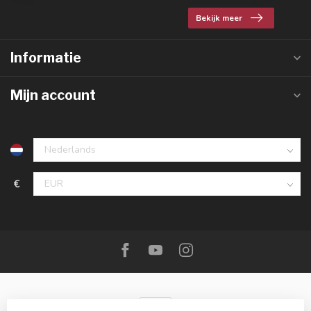
Bekijk meer
Informatie
Mijn account
€