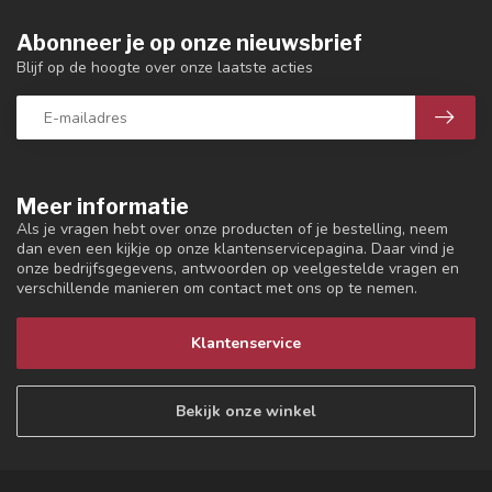
Abonneer je op onze nieuwsbrief
Blijf op de hoogte over onze laatste acties
Meer informatie
Als je vragen hebt over onze producten of je bestelling, neem
dan even een kijkje op onze klantenservicepagina. Daar vind je
onze bedrijfsgegevens, antwoorden op veelgestelde vragen en
verschillende manieren om contact met ons op te nemen.
Klantenservice
Bekijk onze winkel