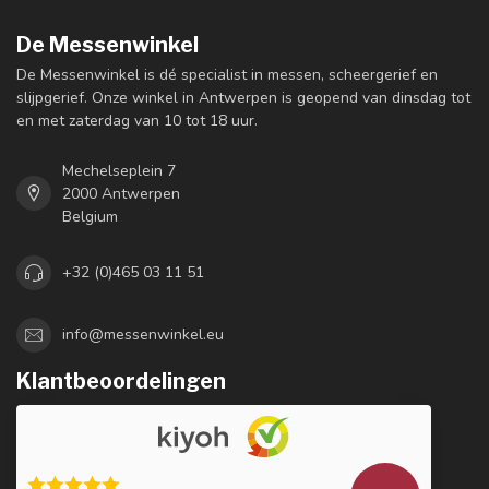
De Messenwinkel
De Messenwinkel is dé specialist in messen, scheergerief en
slijpgerief. Onze winkel in Antwerpen is geopend van dinsdag tot
en met zaterdag van 10 tot 18 uur.
Mechelseplein 7
2000 Antwerpen
Belgium
+32 (0)465 03 11 51
info@messenwinkel.eu
Klantbeoordelingen