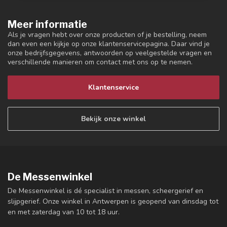
Meer informatie
Als je vragen hebt over onze producten of je bestelling, neem
dan even een kijkje op onze klantenservicepagina. Daar vind je
onze bedrijfsgegevens, antwoorden op veelgestelde vragen en
verschillende manieren om contact met ons op te nemen.
Klantenservice
Bekijk onze winkel
De Messenwinkel
De Messenwinkel is dé specialist in messen, scheergerief en
slijpgerief. Onze winkel in Antwerpen is geopend van dinsdag tot
en met zaterdag van 10 tot 18 uur.