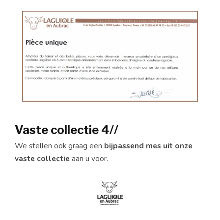
Vaste collectie 4//
We stellen ook graag een
bijpassend mes uit onze
vaste collectie
aan u voor.