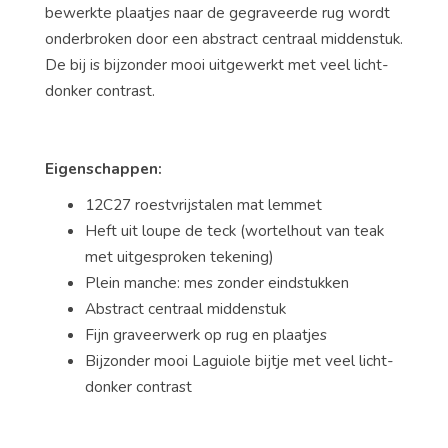
bewerkte plaatjes naar de gegraveerde rug wordt
onderbroken door een abstract centraal middenstuk.
De bij is bijzonder mooi uitgewerkt met veel licht-
donker contrast.
Eigenschappen:
12C27 roestvrijstalen mat lemmet
Heft uit loupe de teck (wortelhout van teak
met uitgesproken tekening)
Plein manche: mes zonder eindstukken
Abstract centraal middenstuk
Fijn graveerwerk op rug en plaatjes
Bijzonder mooi Laguiole bijtje met veel licht-
donker contrast