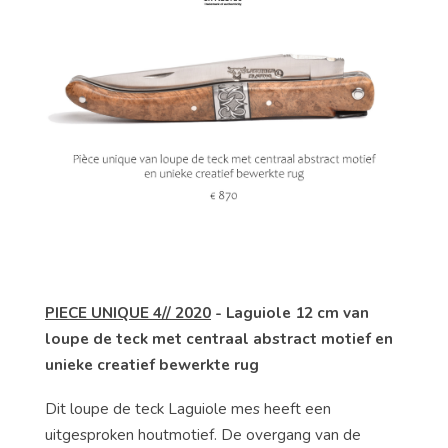
PIECE UNIQUE 4// 2020
-
Laguiole 12 cm van
loupe de teck met centraal abstract motief en
unieke creatief bewerkte rug
Dit loupe de teck Laguiole mes heeft een
uitgesproken houtmotief. De overgang van de