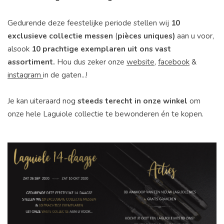
Gedurende deze feestelijke periode stellen wij
10
exclusieve collectie messen
(
pièces uniques)
aan u voor,
alsook
10 prachtige exemplaren uit ons vast
assortiment.
Hou dus zeker onze
website
,
facebook
&
instagram
in de gaten...!
Je kan uiteraard nog
steeds terecht in onze winkel
om
onze hele Laguiole collectie te bewonderen én te kopen.