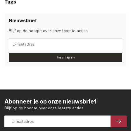
Tags
Nieuwsbrief
Blijf op de hoogte over onze laatste acties
Inschrijven
Abonneer je op onze nieuwsbrief
Blijf op de hoogte over onze laatste acties