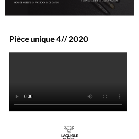
Pièce unique 4// 2020