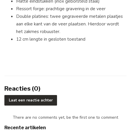
Matte eindstukken (inox geborsteld staal)
Ressort forge: prachtige gravering in de veer
Double platines: twee gegraveerde metalen plaatjes
aan elke kant van de veer plaatsen. Hierdoor wordt
het zakmes robuuster.
12 cm lengte in gesloten toestand
Reacties (0)
Laat een reactie achter
There are no comments yet, be the first one to comment
Recente artikelen