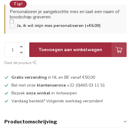
Tip!
Personaliseer je aangekochte mes en laat een naam of
boodschap graveren.
Ja, ik wil mijn mes personaliseren (+€6,00)
Toevoegen aan winkelwagen
Deel dit product
Gratis verzending
in NL en BE vanaf €50,00
Bel met onze
klantenservice
+32 (0)465 03 11 51
Bezoek
onze winkel
in Antwerpen
Vandaag besteld? Volgende werkdag verzonden!
Productomschrijving