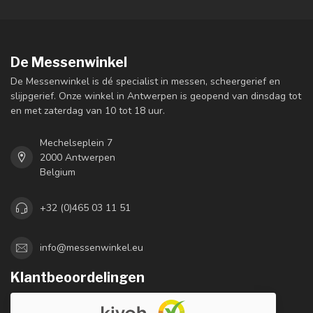
De Messenwinkel
De Messenwinkel is dé specialist in messen, scheergerief en
slijpgerief. Onze winkel in Antwerpen is geopend van dinsdag tot
en met zaterdag van 10 tot 18 uur.
Mechelseplein 7
2000 Antwerpen
Belgium
+32 (0)465 03 11 51
info@messenwinkel.eu
Klantbeoordelingen