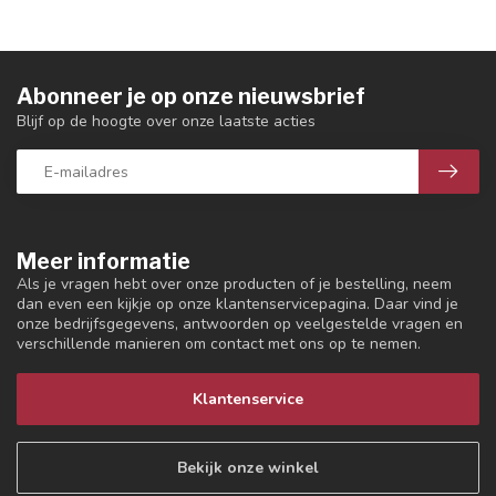
Abonneer je op onze nieuwsbrief
Blijf op de hoogte over onze laatste acties
Meer informatie
Als je vragen hebt over onze producten of je bestelling, neem
dan even een kijkje op onze klantenservicepagina. Daar vind je
onze bedrijfsgegevens, antwoorden op veelgestelde vragen en
verschillende manieren om contact met ons op te nemen.
Klantenservice
Bekijk onze winkel