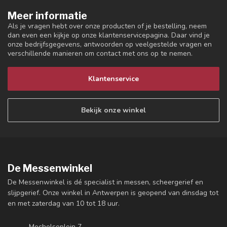
Meer informatie
Als je vragen hebt over onze producten of je bestelling, neem
dan even een kijkje op onze klantenservicepagina. Daar vind je
onze bedrijfsgegevens, antwoorden op veelgestelde vragen en
verschillende manieren om contact met ons op te nemen.
Klantenservice
Bekijk onze winkel
De Messenwinkel
De Messenwinkel is dé specialist in messen, scheergerief en
slijpgerief. Onze winkel in Antwerpen is geopend van dinsdag tot
en met zaterdag van 10 tot 18 uur.
Mechelseplein 7