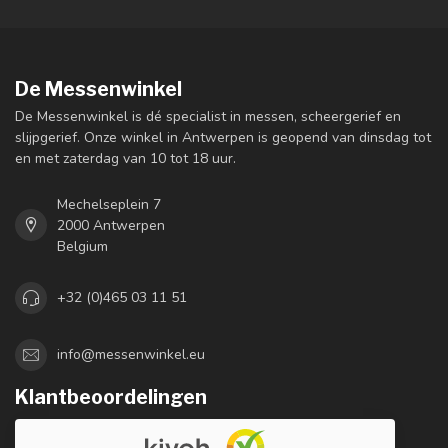
De Messenwinkel
De Messenwinkel is dé specialist in messen, scheergerief en
slijpgerief. Onze winkel in Antwerpen is geopend van dinsdag tot
en met zaterdag van 10 tot 18 uur.
Mechelseplein 7
2000 Antwerpen
Belgium
+32 (0)465 03 11 51
info@messenwinkel.eu
Klantbeoordelingen