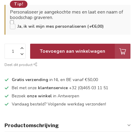
Tip!
Personaliseer je aangekochte mes en laat een naam of
boodschap graveren.
Ja, ik wil mijn mes personaliseren (+€6,00)
Toevoegen aan winkelwagen
Deel dit product
Gratis verzending
in NL en BE vanaf €50,00
Bel met onze
klantenservice
+32 (0)465 03 11 51
Bezoek
onze winkel
in Antwerpen
Vandaag besteld? Volgende werkdag verzonden!
Productomschrijving