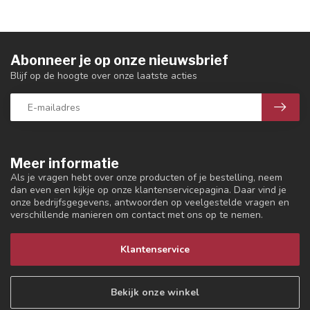
Abonneer je op onze nieuwsbrief
Blijf op de hoogte over onze laatste acties
Meer informatie
Als je vragen hebt over onze producten of je bestelling, neem
dan even een kijkje op onze klantenservicepagina. Daar vind je
onze bedrijfsgegevens, antwoorden op veelgestelde vragen en
verschillende manieren om contact met ons op te nemen.
Klantenservice
Bekijk onze winkel