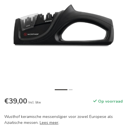
€39,00
Op voorraad
Incl. btw
Wusthof keramische messenslijper voor zowel Europese als
Aziatische messen.
Lees meer
.