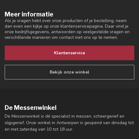
Meer informatie
Als je vragen hebt over onze producten of je bestelling, neem
dan even een kijkje op onze klantenservicepagina. Daar vind je
onze bedrijfsgegevens, antwoorden op veelgestelde vragen en
verschillende manieren om contact met ons op te nemen.
Klantenservice
Bekijk onze winkel
De Messenwinkel
De Messenwinkel is dé specialist in messen, scheergerief en
slijpgerief. Onze winkel in Antwerpen is geopend van dinsdag tot
en met zaterdag van 10 tot 18 uur.