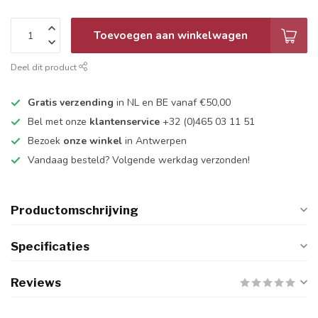
Toevoegen aan winkelwagen
Deel dit product
Gratis verzending
in NL en BE vanaf €50,00
Bel met onze
klantenservice
+32 (0)465 03 11 51
Bezoek
onze winkel
in Antwerpen
Vandaag besteld? Volgende werkdag verzonden!
Productomschrijving
Specificaties
Reviews