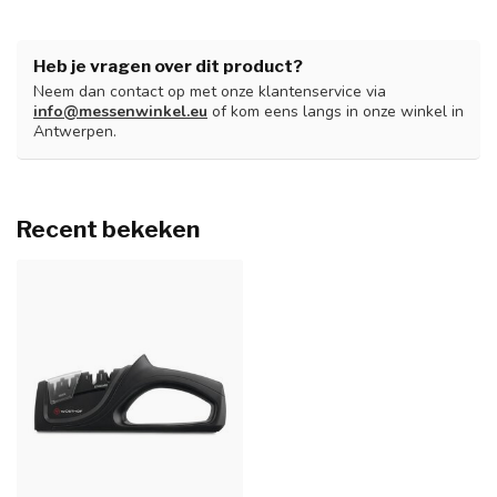
Heb je vragen over dit product?
Neem dan contact op met onze klantenservice via
info@messenwinkel.eu
of kom eens langs in onze winkel in
Antwerpen.
Recent bekeken