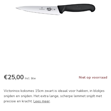
€25,00
Niet op voorraad
Incl. btw
Victorinox koksmes 15cm zwart is ideaal voor hakken, in blokjes
snijden en snijden. Het extra lange, scherpe lemmet snijdt met
precisie en kracht.
Lees meer
.