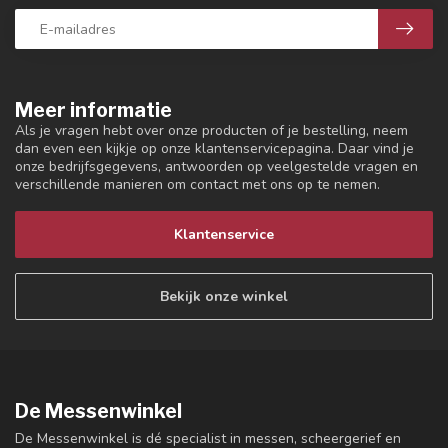
Meer informatie
Als je vragen hebt over onze producten of je bestelling, neem
dan even een kijkje op onze klantenservicepagina. Daar vind je
onze bedrijfsgegevens, antwoorden op veelgestelde vragen en
verschillende manieren om contact met ons op te nemen.
Klantenservice
Bekijk onze winkel
De Messenwinkel
De Messenwinkel is dé specialist in messen, scheergerief en