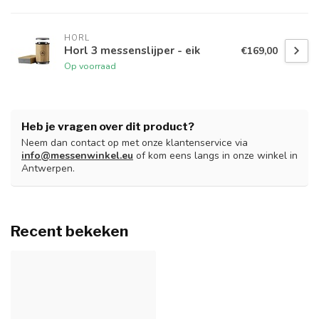
HORL
Horl 3 messenslijper - eik
€169,00
Op voorraad
Heb je vragen over dit product?
Neem dan contact op met onze klantenservice via
info@messenwinkel.eu
of kom eens langs in onze winkel in
Antwerpen.
Recent bekeken