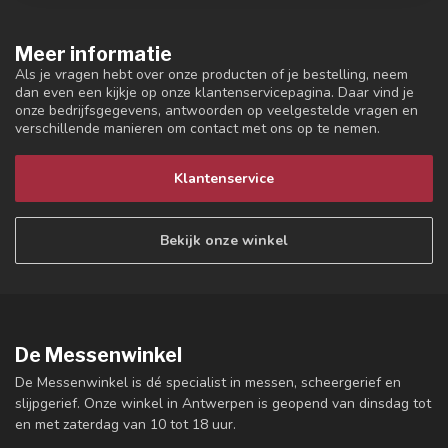
Meer informatie
Als je vragen hebt over onze producten of je bestelling, neem
dan even een kijkje op onze klantenservicepagina. Daar vind je
onze bedrijfsgegevens, antwoorden op veelgestelde vragen en
verschillende manieren om contact met ons op te nemen.
Klantenservice
Bekijk onze winkel
De Messenwinkel
De Messenwinkel is dé specialist in messen, scheergerief en
slijpgerief. Onze winkel in Antwerpen is geopend van dinsdag tot
en met zaterdag van 10 tot 18 uur.