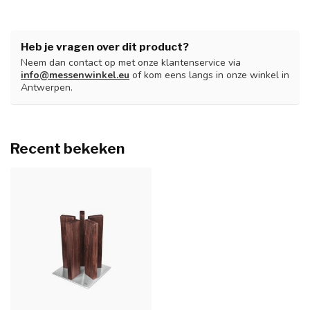
Heb je vragen over dit product?
Neem dan contact op met onze klantenservice via
info@messenwinkel.eu
of kom eens langs in onze winkel in
Antwerpen.
Recent bekeken