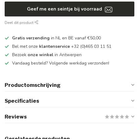
Geef me een seintje bij voorraad
Deel dit product
Gratis verzending
in NL en BE vanaf €50,00
Bel met onze
klantenservice
+32 (0)465 03 11 51
Bezoek
onze winkel
in Antwerpen
Vandaag besteld? Volgende werkdag verzonden!
Productomschrijving
Specificaties
Reviews
Gerelateerde producten