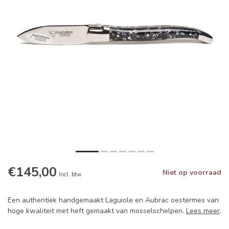
€145,00
Niet op voorraad
Incl. btw
Een authentiek handgemaakt Laguiole en Aubrac oestermes van
hoge kwaliteit met heft gemaakt van mosselschelpen.
Lees meer
.