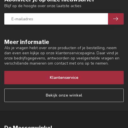
Blijf op de hoogte over onze laatste acties
Meer informatie
Als je vragen hebt over onze producten of je bestelling, neem
dan even een kijkje op onze klantenservicepagina. Daar vind je
onze bedrijfsgegevens, antwoorden op veelgestelde vragen en
verschillende manieren om contact met ons op te nemen.
Klantenservice
Bekijk onze winkel
De Messenwinkel