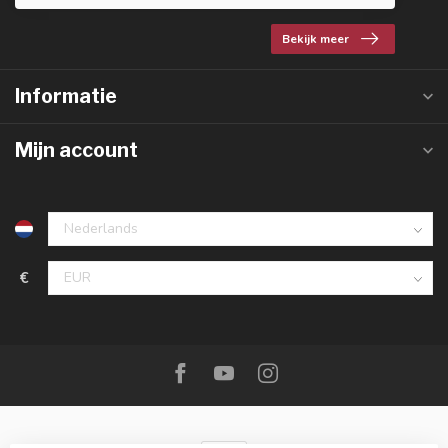
Bekijk meer
Informatie
Mijn account
€