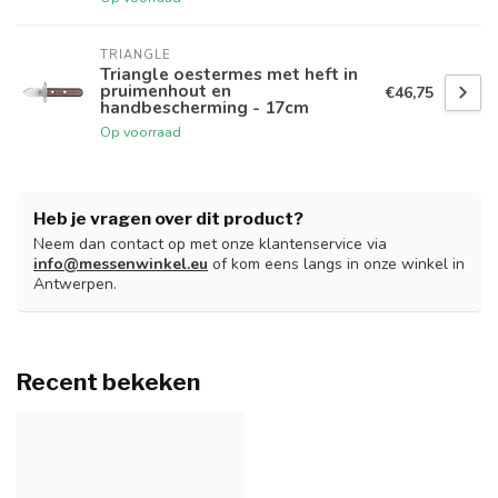
TRIANGLE
Triangle oestermes met heft in
pruimenhout en
€46,75
handbescherming - 17cm
Op voorraad
Heb je vragen over dit product?
Neem dan contact op met onze klantenservice via
info@messenwinkel.eu
of kom eens langs in onze winkel in
Antwerpen.
Recent bekeken