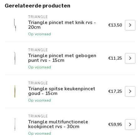
Gerelateerde producten
TRIANGLE
Triangle pincet met knik rvs -
€13,50
20cm
Op voorraad
TRIANGLE
Triangle pincet met gebogen
€11,25
punt rvs - 15cm
Op voorraad
TRIANGLE
Triangle spitse keukenpincet
€17,25
goud - 15cm
Op voorraad
TRIANGLE
Triangle multifunctionele
€59,95
kookpincet rvs - 30cm
Op voorraad