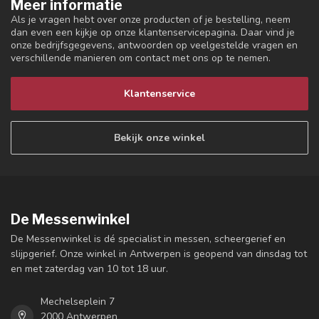
Meer informatie
Als je vragen hebt over onze producten of je bestelling, neem
dan even een kijkje op onze klantenservicepagina. Daar vind je
onze bedrijfsgegevens, antwoorden op veelgestelde vragen en
verschillende manieren om contact met ons op te nemen.
Klantenservice
Bekijk onze winkel
De Messenwinkel
De Messenwinkel is dé specialist in messen, scheergerief en
slijpgerief. Onze winkel in Antwerpen is geopend van dinsdag tot
en met zaterdag van 10 tot 18 uur.
Mechelseplein 7
2000 Antwerpen