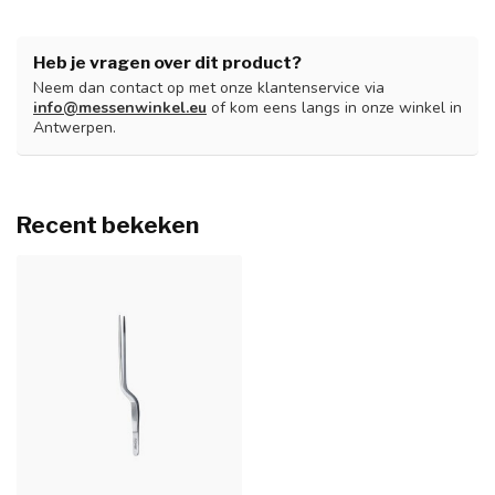
Heb je vragen over dit product?
Neem dan contact op met onze klantenservice via
info@messenwinkel.eu
of kom eens langs in onze winkel in
Antwerpen.
Recent bekeken