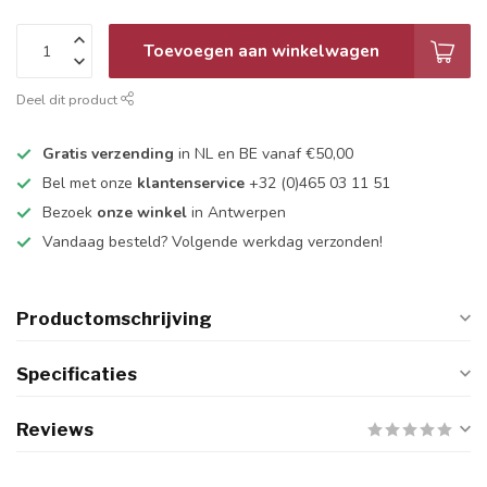
Toevoegen aan winkelwagen
Deel dit product
Gratis verzending
in NL en BE vanaf €50,00
Bel met onze
klantenservice
+32 (0)465 03 11 51
Bezoek
onze winkel
in Antwerpen
Vandaag besteld? Volgende werkdag verzonden!
Productomschrijving
Specificaties
Reviews