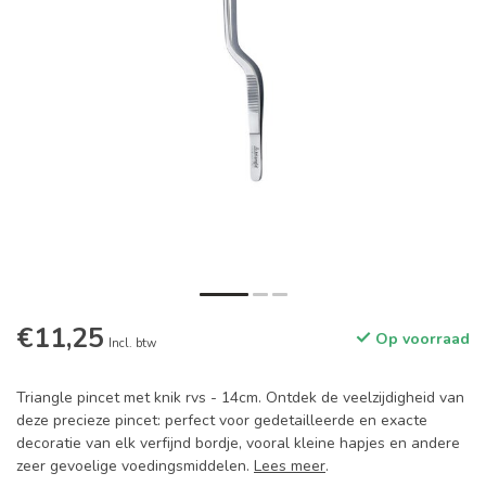
€11,25
Op voorraad
Incl. btw
Triangle pincet met knik rvs - 14cm. Ontdek de veelzijdigheid van
deze precieze pincet: perfect voor gedetailleerde en exacte
decoratie van elk verfijnd bordje, vooral kleine hapjes en andere
zeer gevoelige voedingsmiddelen.
Lees meer
.