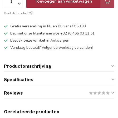
Toevoegen aan winkelwagen
Deel dit product
Gratis verzending
in NL en BE vanaf €50,00
Bel met onze
klantenservice
+32 (0)465 03 11 51
Bezoek
onze winkel
in Antwerpen
Vandaag besteld? Volgende werkdag verzonden!
Productomschrijving
Specificaties
Reviews
Gerelateerde producten