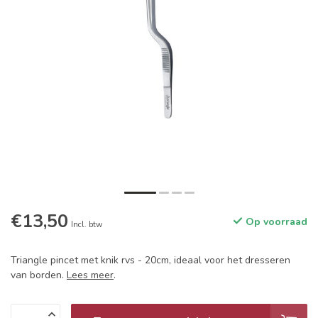
€13,50
Op voorraad
Incl. btw
Triangle pincet met knik rvs - 20cm, ideaal voor het dresseren
van borden.
Lees meer
.