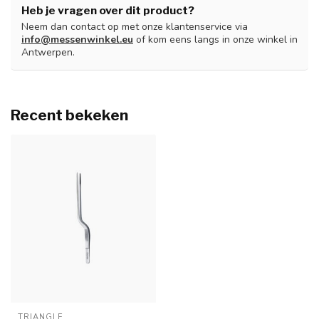
Heb je vragen over dit product?
Neem dan contact op met onze klantenservice via
info@messenwinkel.eu
of kom eens langs in onze winkel in
Antwerpen.
Recent bekeken
TRIANGLE