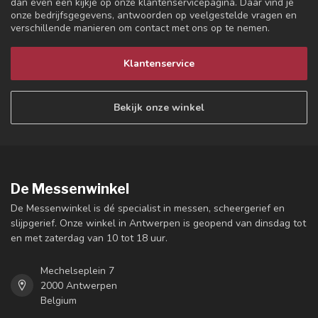
dan even een kijkje op onze klantenservicepagina. Daar vind je
onze bedrijfsgegevens, antwoorden op veelgestelde vragen en
verschillende manieren om contact met ons op te nemen.
Klantenservice
Bekijk onze winkel
De Messenwinkel
De Messenwinkel is dé specialist in messen, scheergerief en
slijpgerief. Onze winkel in Antwerpen is geopend van dinsdag tot
en met zaterdag van 10 tot 18 uur.
Mechelseplein 7
2000 Antwerpen
Belgium