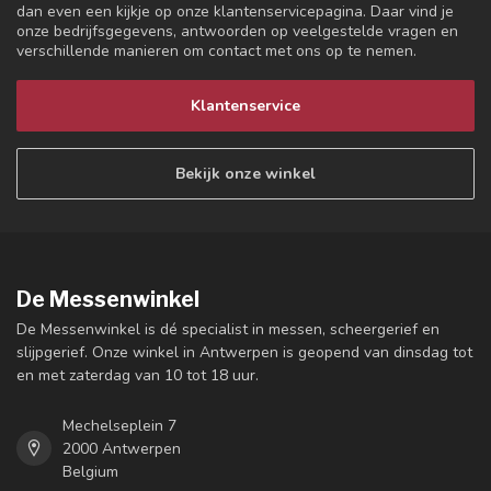
dan even een kijkje op onze klantenservicepagina. Daar vind je
onze bedrijfsgegevens, antwoorden op veelgestelde vragen en
verschillende manieren om contact met ons op te nemen.
Klantenservice
Bekijk onze winkel
De Messenwinkel
De Messenwinkel is dé specialist in messen, scheergerief en
slijpgerief. Onze winkel in Antwerpen is geopend van dinsdag tot
en met zaterdag van 10 tot 18 uur.
Mechelseplein 7
2000 Antwerpen
Belgium