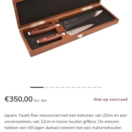
€350,00
Niet op voorraad
Incl. btw
Japans Yaxell Ran messenset met een koksmes van 20cm en een
universeelmes van 12cm in mooie houten giftbox. De messen
hebben een 69 lagen damast lemmet met een mahoniehouten