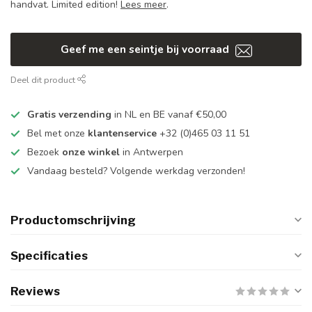
handvat. Limited edition!
Lees meer
.
Geef me een seintje bij voorraad
Deel dit product
Gratis verzending
in NL en BE vanaf €50,00
Bel met onze
klantenservice
+32 (0)465 03 11 51
Bezoek
onze winkel
in Antwerpen
Vandaag besteld? Volgende werkdag verzonden!
Productomschrijving
Specificaties
Reviews