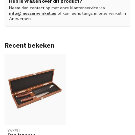
Heb je vragen over dit product?
Neem dan contact op met onze klantenservice via
info@messenwinkel.eu
of kom eens langs in onze winkel in
Antwerpen.
Recent bekeken
YAXELL