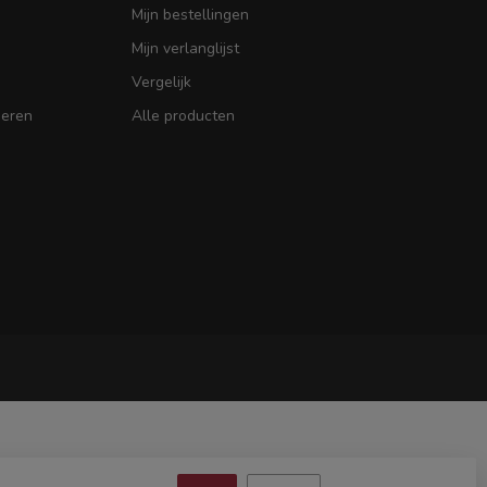
Mijn bestellingen
Mijn verlanglijst
Vergelijk
seren
Alle producten