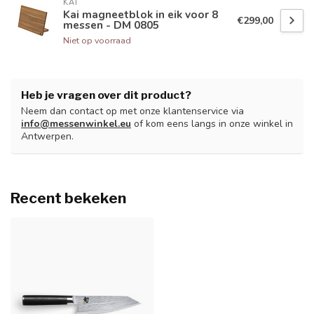
KAI
Kai magneetblok in eik voor 8
€299,00
messen - DM 0805
Niet op voorraad
Heb je vragen over dit product?
Neem dan contact op met onze klantenservice via
info@messenwinkel.eu
of kom eens langs in onze winkel in
Antwerpen.
Recent bekeken