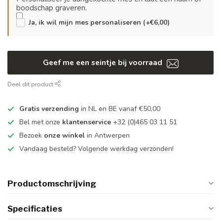
boodschap graveren.
Ja, ik wil mijn mes personaliseren (+€6,00)
Geef me een seintje bij voorraad
Deel dit product
Gratis verzending
in NL en BE vanaf €50,00
Bel met onze
klantenservice
+32 (0)465 03 11 51
Bezoek
onze winkel
in Antwerpen
Vandaag besteld? Volgende werkdag verzonden!
Productomschrijving
Specificaties