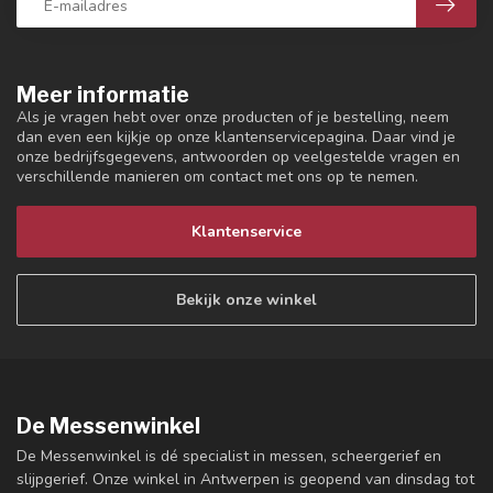
Meer informatie
Als je vragen hebt over onze producten of je bestelling, neem
dan even een kijkje op onze klantenservicepagina. Daar vind je
onze bedrijfsgegevens, antwoorden op veelgestelde vragen en
verschillende manieren om contact met ons op te nemen.
Klantenservice
Bekijk onze winkel
De Messenwinkel
De Messenwinkel is dé specialist in messen, scheergerief en
slijpgerief. Onze winkel in Antwerpen is geopend van dinsdag tot