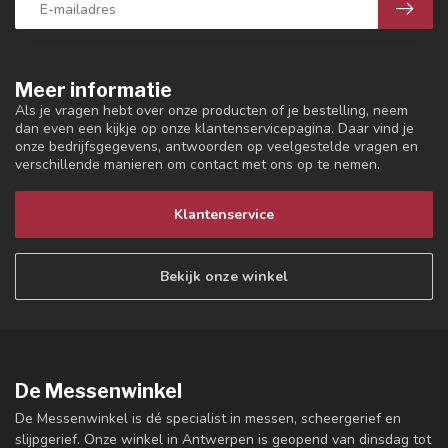
Meer informatie
Als je vragen hebt over onze producten of je bestelling, neem
dan even een kijkje op onze klantenservicepagina. Daar vind je
onze bedrijfsgegevens, antwoorden op veelgestelde vragen en
verschillende manieren om contact met ons op te nemen.
Klantenservice
Bekijk onze winkel
De Messenwinkel
De Messenwinkel is dé specialist in messen, scheergerief en
slijpgerief. Onze winkel in Antwerpen is geopend van dinsdag tot