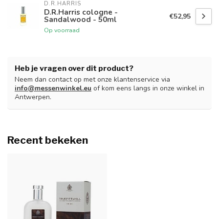
D.R.HARRIS
D.R.Harris cologne -
€52,95
Sandalwood - 50ml
Op voorraad
Heb je vragen over dit product?
Neem dan contact op met onze klantenservice via
info@messenwinkel.eu
of kom eens langs in onze winkel in
Antwerpen.
Recent bekeken