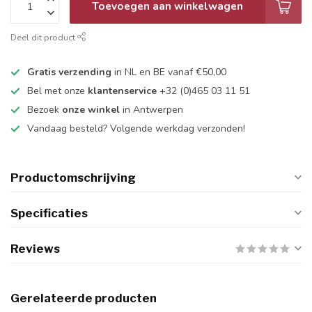
Toevoegen aan winkelwagen
Deel dit product
Gratis verzending
in NL en BE vanaf €50,00
Bel met onze
klantenservice
+32 (0)465 03 11 51
Bezoek
onze winkel
in Antwerpen
Vandaag besteld? Volgende werkdag verzonden!
Productomschrijving
Specificaties
Reviews
Gerelateerde producten