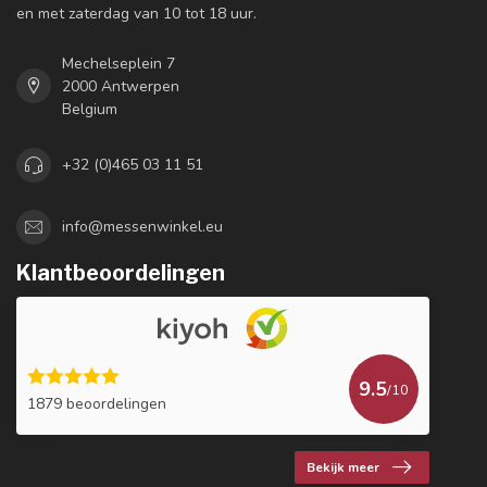
en met zaterdag van 10 tot 18 uur.
Mechelseplein 7
2000 Antwerpen
Belgium
+32 (0)465 03 11 51
info@messenwinkel.eu
Klantbeoordelingen
9.5
/10
1879 beoordelingen
Bekijk meer