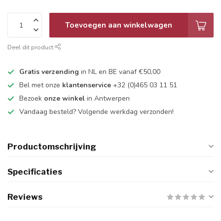
Toevoegen aan winkelwagen
Deel dit product
Gratis verzending
in NL en BE vanaf €50,00
Bel met onze
klantenservice
+32 (0)465 03 11 51
Bezoek
onze winkel
in Antwerpen
Vandaag besteld? Volgende werkdag verzonden!
Productomschrijving
Specificaties
Reviews