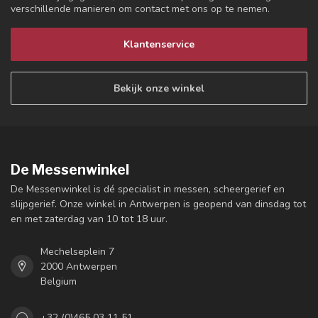
verschillende manieren om contact met ons op te nemen.
Klantenservice
Bekijk onze winkel
De Messenwinkel
De Messenwinkel is dé specialist in messen, scheergerief en
slijpgerief. Onze winkel in Antwerpen is geopend van dinsdag tot
en met zaterdag van 10 tot 18 uur.
Mechelseplein 7
2000 Antwerpen
Belgium
+32 (0)465 03 11 51