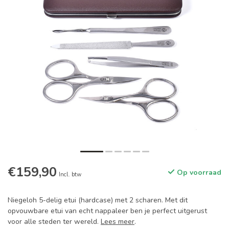
€159,90
Op voorraad
Incl. btw
Niegeloh 5-delig etui (hardcase) met 2 scharen. Met dit
opvouwbare etui van echt nappaleer ben je perfect uitgerust
voor alle steden ter wereld.
Lees meer
.