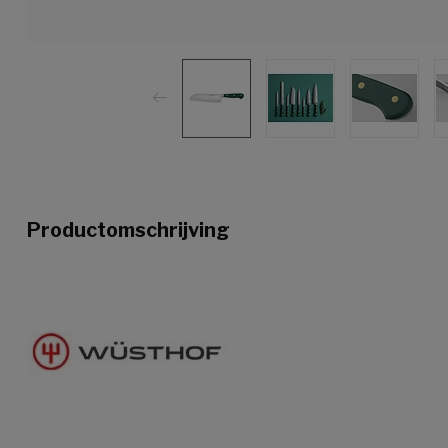
Productomschrijving