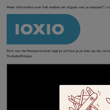
Meer informatie over het wetten en slijpen van je messen?
Lee
Dirk van de Messenwinkel legt je uit hoe je je mes op de cor
Youtubefilmpje: