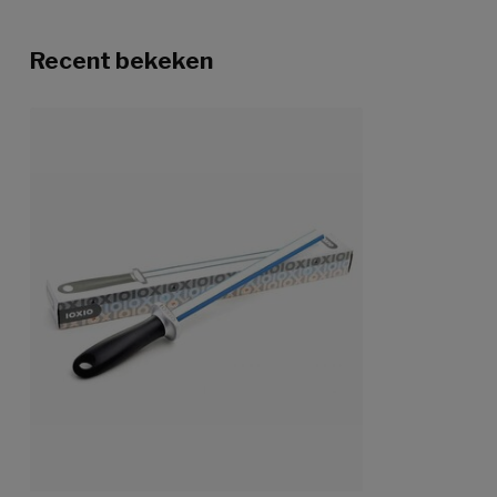
Recent bekeken