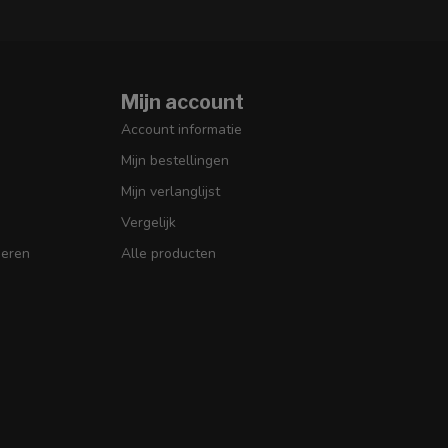
Mijn account
Account informatie
Mijn bestellingen
Mijn verlanglijst
Vergelijk
seren
Alle producten