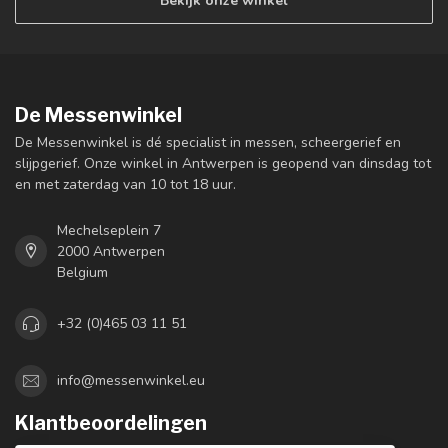
Bekijk onze winkel
De Messenwinkel
De Messenwinkel is dé specialist in messen, scheergerief en
slijpgerief. Onze winkel in Antwerpen is geopend van dinsdag tot
en met zaterdag van 10 tot 18 uur.
Mechelseplein 7
2000 Antwerpen
Belgium
+32 (0)465 03 11 51
info@messenwinkel.eu
Klantbeoordelingen