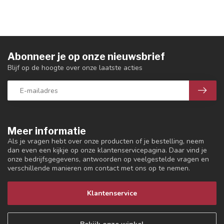
Abonneer je op onze nieuwsbrief
Blijf op de hoogte over onze laatste acties
Meer informatie
Als je vragen hebt over onze producten of je bestelling, neem
dan even een kijkje op onze klantenservicepagina. Daar vind je
onze bedrijfsgegevens, antwoorden op veelgestelde vragen en
verschillende manieren om contact met ons op te nemen.
Klantenservice