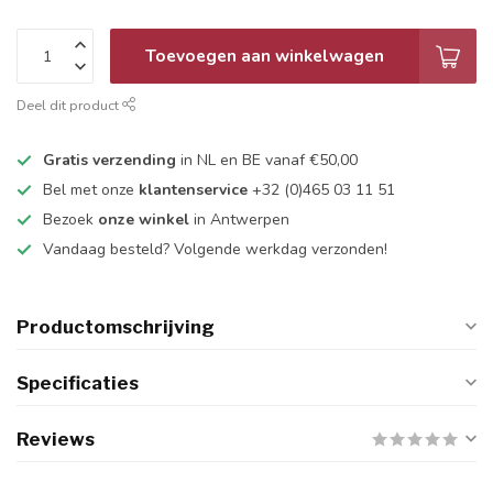
Toevoegen aan winkelwagen
Deel dit product
Gratis verzending
in NL en BE vanaf €50,00
Bel met onze
klantenservice
+32 (0)465 03 11 51
Bezoek
onze winkel
in Antwerpen
Vandaag besteld? Volgende werkdag verzonden!
Productomschrijving
Specificaties
Reviews