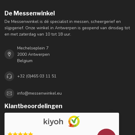
De Messenwinkel
De Messenwinkel is dé specialist in messen, scheergerief en
slijpgerief. Onze winkel in Antwerpen is geopend van dinsdag tot
en met zaterdag van 10 tot 18 uur.
Mechelseplein 7
2000 Antwerpen
Belgium
+32 (0)465 03 11 51
info@messenwinkel.eu
Klantbeoordelingen