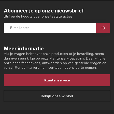
Abonneer je op onze nieuwsbrief
Blijf op de hoogte over onze laatste acties
Meer informatie
Als je vragen hebt over onze producten of je bestelling, neem
dan even een kijkje op onze klantenservicepagina. Daar vind je
onze bedrijfsgegevens, antwoorden op veelgestelde vragen en
verschillende manieren om contact met ons op te nemen.
Klantenservice
Bekijk onze winkel