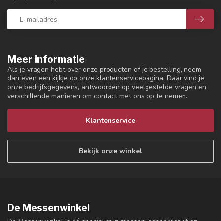
Meer informatie
Als je vragen hebt over onze producten of je bestelling, neem
dan even een kijkje op onze klantenservicepagina. Daar vind je
onze bedrijfsgegevens, antwoorden op veelgestelde vragen en
verschillende manieren om contact met ons op te nemen.
Klantenservice
Bekijk onze winkel
De Messenwinkel