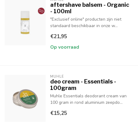
aftershave balsem - Organic
- 100ml
"Exclusief online" producten zijn niet
standaard beschikbaar in onze w...
€21,95
Op voorraad
MUHLE
deo cream - Essentials -
100gram
Muhle Essentials deodorant cream van
100 gram in rond aluminium zeepdo...
€15,25