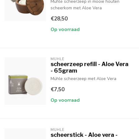
Mühle scheerzeep in mooie houten
scheerkom met Aloe Vera
€28,50
Op voorraad
MUHLE
scheerzeep refill - Aloe Vera
- 65gram
Mühle scheerzeep met Aloe Vera
€7,50
Op voorraad
MUHLE
scheerstick - Aloe vera -