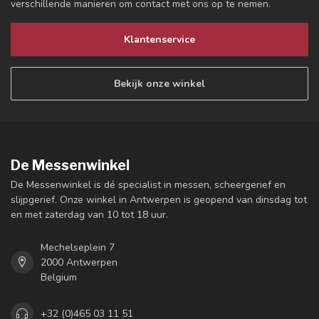
verschillende manieren om contact met ons op te nemen.
Klantenservice
Bekijk onze winkel
De Messenwinkel
De Messenwinkel is dé specialist in messen, scheergerief en
slijpgerief. Onze winkel in Antwerpen is geopend van dinsdag tot
en met zaterdag van 10 tot 18 uur.
Mechelseplein 7
2000 Antwerpen
Belgium
+32 (0)465 03 11 51