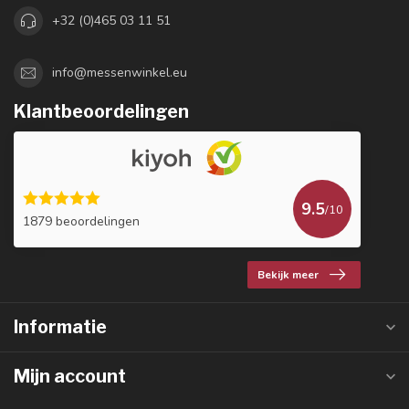
+32 (0)465 03 11 51
info@messenwinkel.eu
Klantbeoordelingen
9.5
/10
1879 beoordelingen
Bekijk meer
Informatie
Mijn account