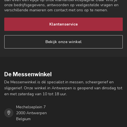
onze bedrijfsgegevens, antwoorden op veelgestelde vragen en
verschillende manieren om contact met ons op te nemen.
Klantenservice
Bekijk onze winkel
De Messenwinkel
De Messenwinkel is dé specialist in messen, scheergerief en
slijpgerief. Onze winkel in Antwerpen is geopend van dinsdag tot
en met zaterdag van 10 tot 18 uur.
Mechelseplein 7
2000 Antwerpen
Belgium