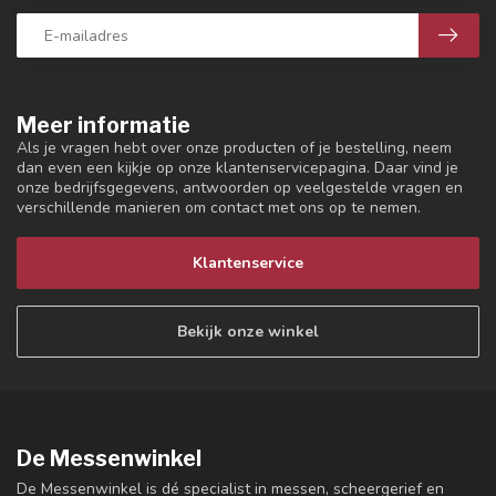
Meer informatie
Als je vragen hebt over onze producten of je bestelling, neem
dan even een kijkje op onze klantenservicepagina. Daar vind je
onze bedrijfsgegevens, antwoorden op veelgestelde vragen en
verschillende manieren om contact met ons op te nemen.
Klantenservice
Bekijk onze winkel
De Messenwinkel
De Messenwinkel is dé specialist in messen, scheergerief en