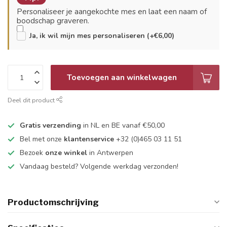
Personaliseer je aangekochte mes en laat een naam of
boodschap graveren.
Ja, ik wil mijn mes personaliseren (+€6,00)
Toevoegen aan winkelwagen
Deel dit product
Gratis verzending
in NL en BE vanaf €50,00
Bel met onze
klantenservice
+32 (0)465 03 11 51
Bezoek
onze winkel
in Antwerpen
Vandaag besteld? Volgende werkdag verzonden!
Productomschrijving