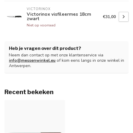
VICTORINOX
Victorinox visfileermes 18cm
€31,00
zwart
Niet op voorraad
Heb je vragen over dit product?
Neem dan contact op met onze klantenservice via
info@messenwinkel.eu
of kom eens langs in onze winkel in
Antwerpen.
Recent bekeken