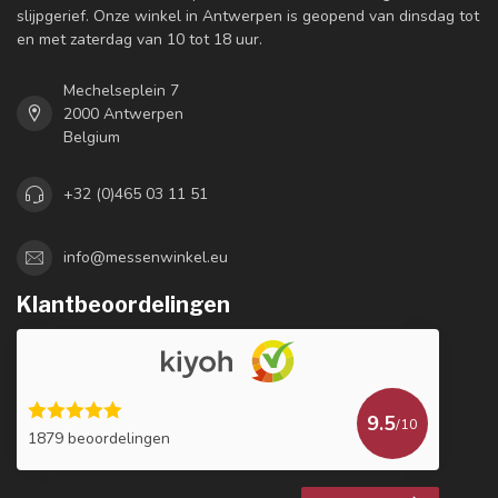
slijpgerief. Onze winkel in Antwerpen is geopend van dinsdag tot
en met zaterdag van 10 tot 18 uur.
Mechelseplein 7
2000 Antwerpen
Belgium
+32 (0)465 03 11 51
info@messenwinkel.eu
Klantbeoordelingen
9.5
/10
1879 beoordelingen