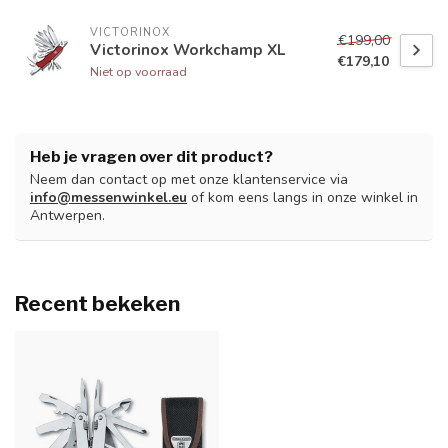
VICTORINOX
€199,00
Victorinox Workchamp XL
€179,10
Niet op voorraad
Heb je vragen over dit product?
Neem dan contact op met onze klantenservice via
info@messenwinkel.eu
of kom eens langs in onze winkel in
Antwerpen.
Recent bekeken