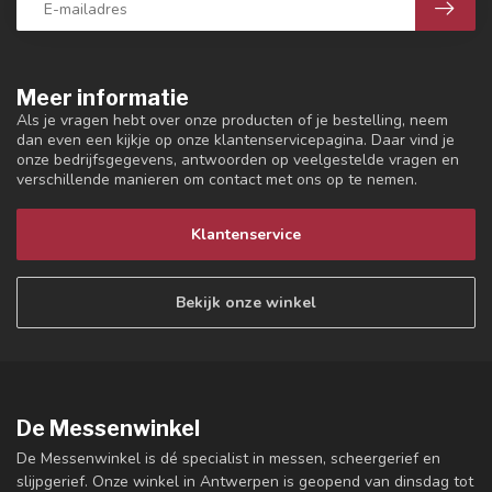
Meer informatie
Als je vragen hebt over onze producten of je bestelling, neem
dan even een kijkje op onze klantenservicepagina. Daar vind je
onze bedrijfsgegevens, antwoorden op veelgestelde vragen en
verschillende manieren om contact met ons op te nemen.
Klantenservice
Bekijk onze winkel
De Messenwinkel
De Messenwinkel is dé specialist in messen, scheergerief en
slijpgerief. Onze winkel in Antwerpen is geopend van dinsdag tot