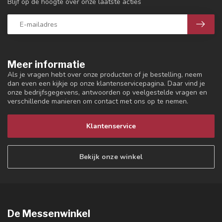
Blijf op de hoogte over onze laatste acties
Meer informatie
Als je vragen hebt over onze producten of je bestelling, neem
dan even een kijkje op onze klantenservicepagina. Daar vind je
onze bedrijfsgegevens, antwoorden op veelgestelde vragen en
verschillende manieren om contact met ons op te nemen.
Klantenservice
Bekijk onze winkel
De Messenwinkel