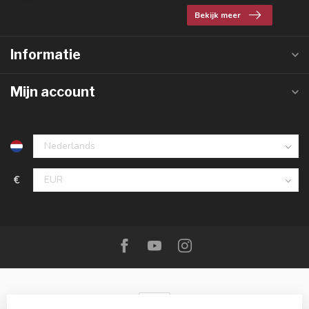
Bekijk meer
Informatie
Mijn account
€