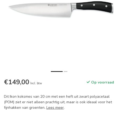
€149,00
Op voorraad
Incl. btw
Dit Ikon koksmes van 20 cm met een heft uit zwart polyacetaal
(POM) ziet er niet alleen prachtig uit, maar is ook ideaal voor het
fijnhakken van groenten.
Lees meer
.