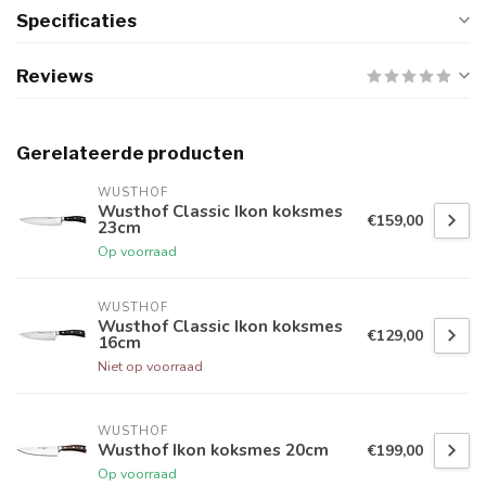
Specificaties
Reviews
Gerelateerde producten
WUSTHOF
Wusthof Classic Ikon koksmes
€159,00
23cm
Op voorraad
WUSTHOF
Wusthof Classic Ikon koksmes
€129,00
16cm
Niet op voorraad
WUSTHOF
Wusthof Ikon koksmes 20cm
€199,00
Op voorraad