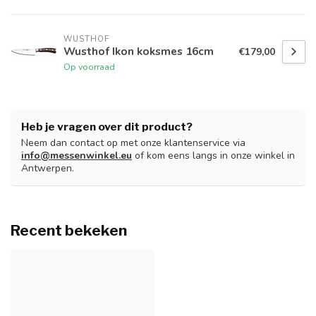
WUSTHOF
Wusthof Ikon koksmes 16cm
€179,00
Op voorraad
Heb je vragen over dit product?
Neem dan contact op met onze klantenservice via
info@messenwinkel.eu
of kom eens langs in onze winkel in
Antwerpen.
Recent bekeken