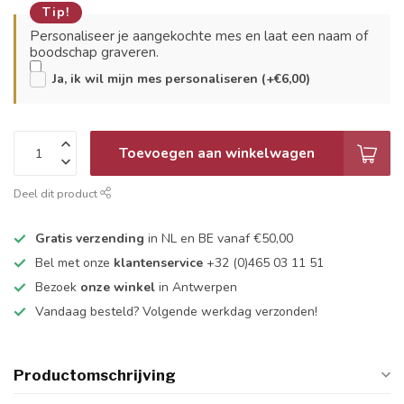
Tip!
Personaliseer je aangekochte mes en laat een naam of
boodschap graveren.
Ja, ik wil mijn mes personaliseren (+€6,00)
Toevoegen aan winkelwagen
Deel dit product
Gratis verzending
in NL en BE vanaf €50,00
Bel met onze
klantenservice
+32 (0)465 03 11 51
Bezoek
onze winkel
in Antwerpen
Vandaag besteld? Volgende werkdag verzonden!
Productomschrijving