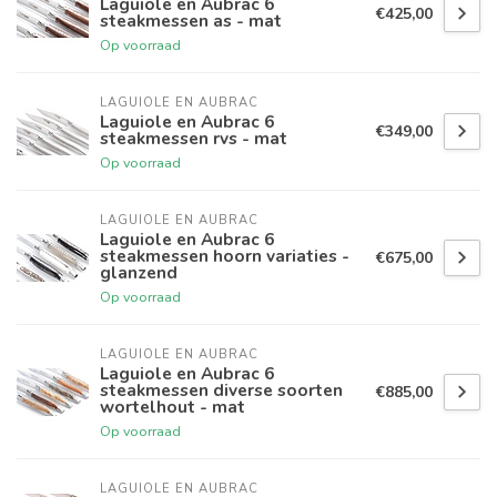
Laguiole en Aubrac 6
€425,00
steakmessen as - mat
Op voorraad
LAGUIOLE EN AUBRAC
Laguiole en Aubrac 6
€349,00
steakmessen rvs - mat
Op voorraad
LAGUIOLE EN AUBRAC
Laguiole en Aubrac 6
steakmessen hoorn variaties -
€675,00
glanzend
Op voorraad
LAGUIOLE EN AUBRAC
Laguiole en Aubrac 6
steakmessen diverse soorten
€885,00
wortelhout - mat
Op voorraad
LAGUIOLE EN AUBRAC