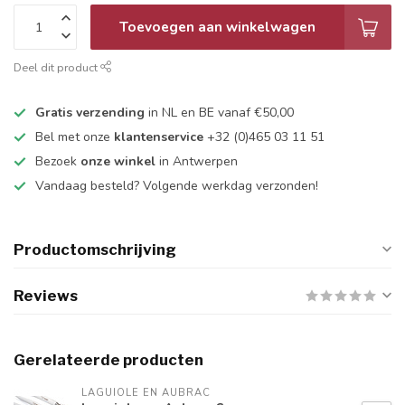
Toevoegen aan winkelwagen
Deel dit product
Gratis verzending
in NL en BE vanaf €50,00
Bel met onze
klantenservice
+32 (0)465 03 11 51
Bezoek
onze winkel
in Antwerpen
Vandaag besteld? Volgende werkdag verzonden!
Productomschrijving
Reviews
Gerelateerde producten
LAGUIOLE EN AUBRAC