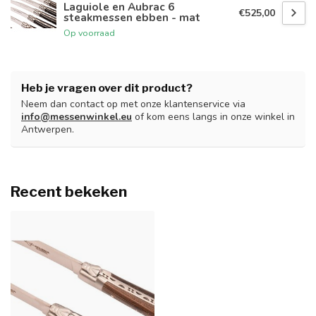
Laguiole en Aubrac 6
€525,00
steakmessen ebben - mat
Op voorraad
Heb je vragen over dit product?
Neem dan contact op met onze klantenservice via
info@messenwinkel.eu
of kom eens langs in onze winkel in
Antwerpen.
Recent bekeken