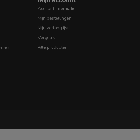
Account informatie
Mijn bestellingen
Mijn verlanglijst
Vergelijk
seren
Alle producten