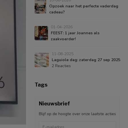
10-06-2026
Opzoek naar het perfecte vaderdag
cadeau?
01-04-2026
FEEST: 1 jaar Joannes als
zaakvoerder!
11-08-2025
Laguiole dag: zaterdag 27 sep 2025
2 Reacties
Tags
Nieuwsbrief
Blijf op de hoogte over onze laatste acties