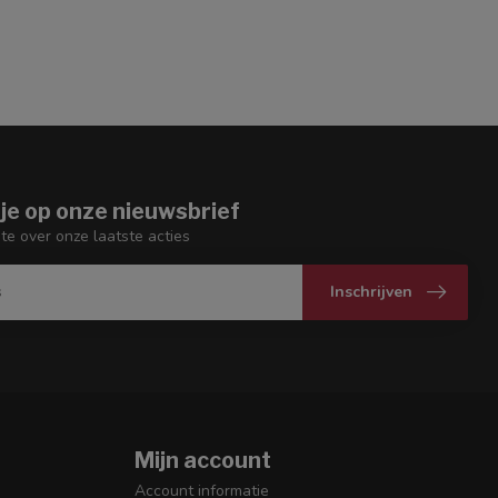
je op onze nieuwsbrief
gte over onze laatste acties
Inschrijven
Mijn account
Account informatie