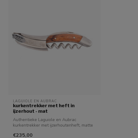
LAGUIOLE EN AUBRAC
kurkentrekker met heft in
ijzerhout - mat
Authentieke Laguiole en Aubrac
kurkentrekker met ijzerhoutenheft, matte
eindstuk...
€235,00