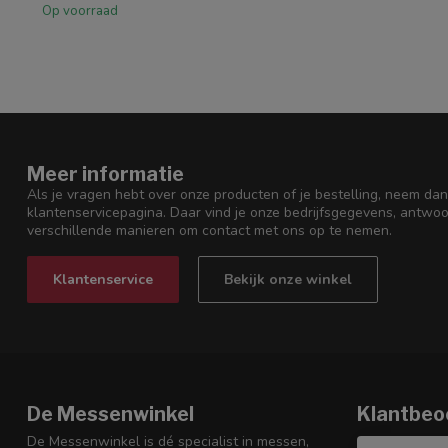
Op voorraad
Meer informatie
Als je vragen hebt over onze producten of je bestelling, neem dan
klantenservicepagina. Daar vind je onze bedrijfsgegevens, antwo
verschillende manieren om contact met ons op te nemen.
Klantenservice
Bekijk onze winkel
De Messenwinkel
Klantbeo
De Messenwinkel is dé specialist in messen,