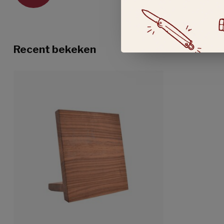
Recent bekeken