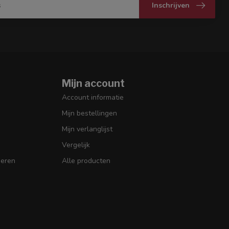
Inschrijven
Mijn account
Account informatie
Mijn bestellingen
Mijn verlanglijst
Vergelijk
seren
Alle producten