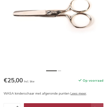
€25,00
Op voorraad
Incl. btw
WASA kinderschaar met afgeronde punten
Lees meer
.