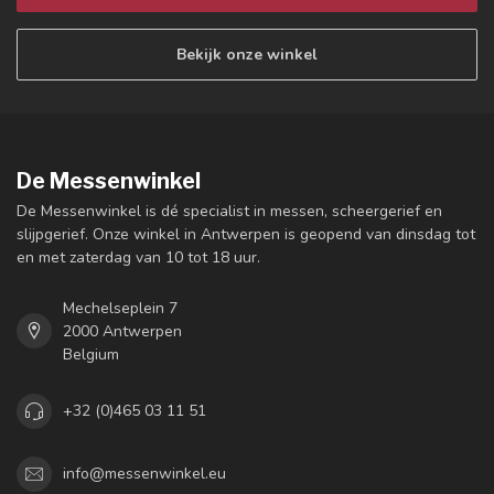
Bekijk onze winkel
De Messenwinkel
De Messenwinkel is dé specialist in messen, scheergerief en
slijpgerief. Onze winkel in Antwerpen is geopend van dinsdag tot
en met zaterdag van 10 tot 18 uur.
Mechelseplein 7
2000 Antwerpen
Belgium
+32 (0)465 03 11 51
info@messenwinkel.eu