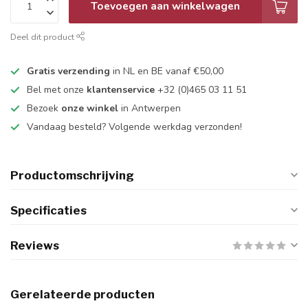
Toevoegen aan winkelwagen
Deel dit product
Gratis verzending
in NL en BE vanaf €50,00
Bel met onze
klantenservice
+32 (0)465 03 11 51
Bezoek
onze winkel
in Antwerpen
Vandaag besteld? Volgende werkdag verzonden!
Productomschrijving
Specificaties
Reviews
Gerelateerde producten