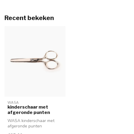
Recent bekeken
WASA
kinderschaar met
afgeronde punten
WASA kinderschaar met
afgeronde punten