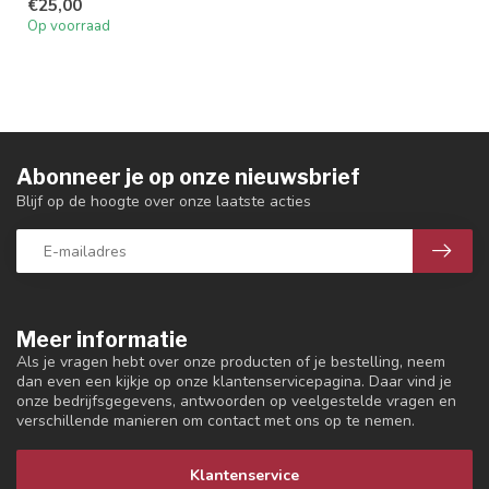
€25,00
Op voorraad
Abonneer je op onze nieuwsbrief
Blijf op de hoogte over onze laatste acties
Meer informatie
Als je vragen hebt over onze producten of je bestelling, neem
dan even een kijkje op onze klantenservicepagina. Daar vind je
onze bedrijfsgegevens, antwoorden op veelgestelde vragen en
verschillende manieren om contact met ons op te nemen.
Klantenservice