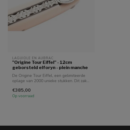
LAGUIOLE EN AUBRAC
"Origine Tour Eiffel" - 12cm
geborsteld elforyn - plein manche
De Origine Tour Eiffel, een gelimiteerde
oplage van 2000 unieke stukken. Dit zak...
€385,00
Op voorraad