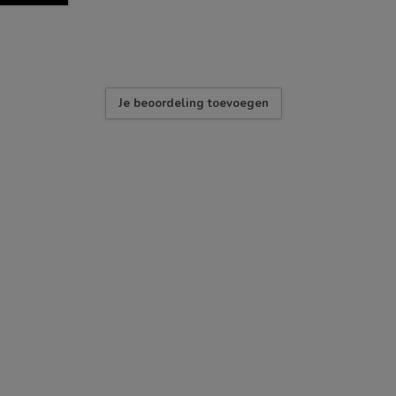
Je beoordeling toevoegen