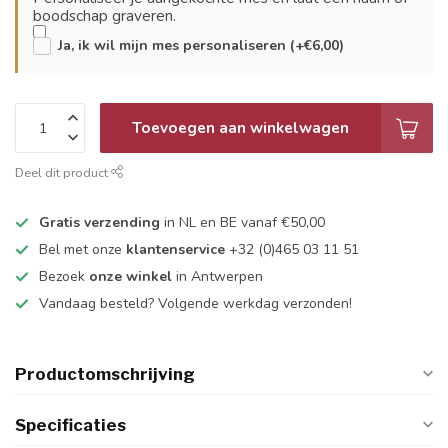
boodschap graveren.
Ja, ik wil mijn mes personaliseren (+€6,00)
Toevoegen aan winkelwagen
Deel dit product
Gratis verzending
in NL en BE vanaf €50,00
Bel met onze
klantenservice
+32 (0)465 03 11 51
Bezoek
onze winkel
in Antwerpen
Vandaag besteld? Volgende werkdag verzonden!
Productomschrijving
Specificaties