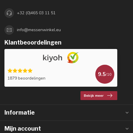
+32 (0)465 03 11 51
info@messenwinkel.eu
Klantbeoordelingen
9.5
/10
1879 beoordelingen
Bekijk meer
Informatie
Mijn account