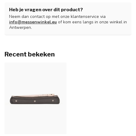
Heb je vragen over dit product?
Neem dan contact op met onze klantenservice via
info@messenwinkel.eu
of kom eens langs in onze winkel in
Antwerpen.
Recent bekeken