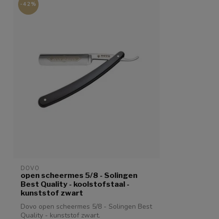
-42%
DOVO
open scheermes 5/8 - Solingen
Best Quality - koolstofstaal -
kunststof zwart
Dovo open scheermes 5/8 - Solingen Best
Quality - kunststof zwart.