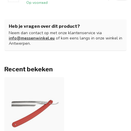
Op voorraad
Heb je vragen over dit product?
Neem dan contact op met onze klantenservice via
info@messenwinkel.eu
of kom eens langs in onze winkel in
Antwerpen.
Recent bekeken