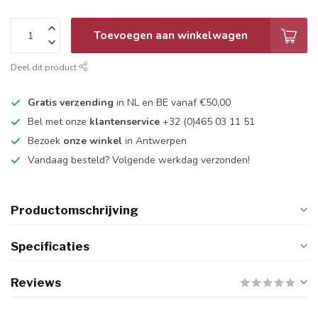
Toevoegen aan winkelwagen
Deel dit product
Gratis verzending
in NL en BE vanaf €50,00
Bel met onze
klantenservice
+32 (0)465 03 11 51
Bezoek
onze winkel
in Antwerpen
Vandaag besteld? Volgende werkdag verzonden!
Productomschrijving
Specificaties
Reviews